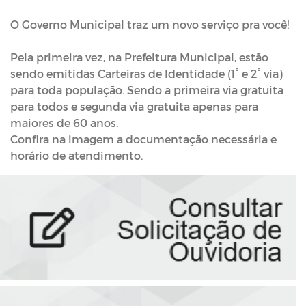
O Governo Municipal traz um novo serviço pra você!
⠀⠀⠀⠀⠀⠀⠀⠀⠀
Pela primeira vez, na Prefeitura Municipal, estão
sendo emitidas Carteiras de Identidade (1° e 2° via)
para toda população. Sendo a primeira via gratuita
para todos e segunda via gratuita apenas para
maiores de 60 anos.
Confira na imagem a documentação necessária e
horário de atendimento.