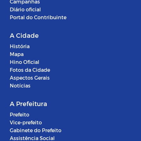
Campanhas
Diário oficial
Portal do Contribuinte
A Cidade
História
Mapa
Hino Oficial
Fotos da Cidade
Aspectos Gerais
Notícias
A Prefeitura
Prefeito
Vice-prefeito
Gabinete do Prefeito
Assistência Social