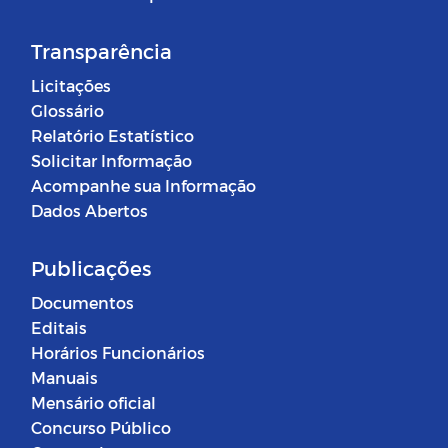
Transparência
Licitações
Glossário
Relatório Estatístico
Solicitar Informação
Acompanhe sua Informação
Dados Abertos
Publicações
Documentos
Editais
Horários Funcionários
Manuais
Mensário oficial
Concurso Público