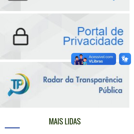
MAIS LIDAS