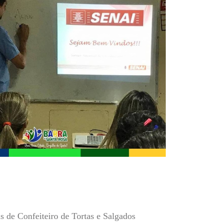
s de Confeiteiro de Tortas e Salgados