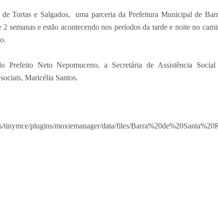
o de Tortas e Salgados, uma parceria da Prefeitura Municipal de Bar
2 semanas e estão acontecendo nos períodos da tarde e noite no cam
o.
o Prefeito Neto Nepomuceno, a Secretária de Assistência Social
ciais, Maricélia Santos.