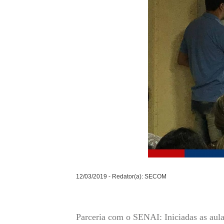
12/03/2019 - Redator(a): SECOM
Parceria com o SENAI: Iniciadas as aula