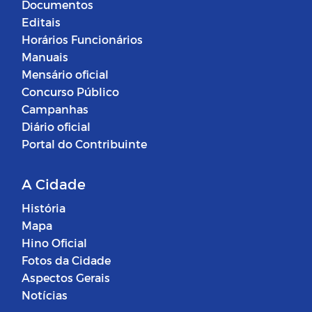
Documentos
Editais
Horários Funcionários
Manuais
Mensário oficial
Concurso Público
Campanhas
Diário oficial
Portal do Contribuinte
A Cidade
História
Mapa
Hino Oficial
Fotos da Cidade
Aspectos Gerais
Notícias