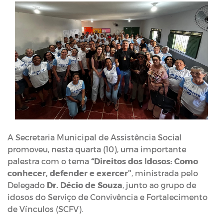
A Secretaria Municipal de Assistência Social
promoveu, nesta quarta (10), uma importante
palestra com o tema
“Direitos dos Idosos: Como
conhecer, defender e exercer”
, ministrada pelo
Delegado
Dr. Décio de Souza
, junto ao grupo de
idosos do Serviço de Convivência e Fortalecimento
de Vínculos (SCFV).