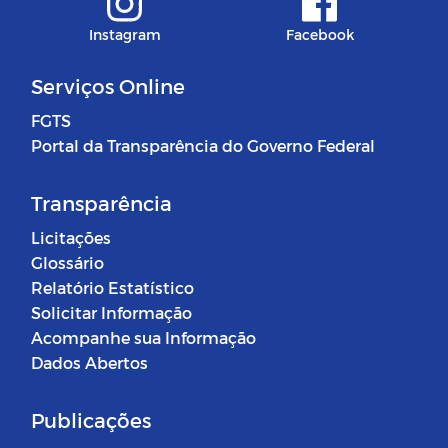
Instagram
Facebook
Serviços Online
FGTS
Portal da Transparência do Governo Federal
Transparência
Licitações
Glossário
Relatório Estatístico
Solicitar Informação
Acompanhe sua Informação
Dados Abertos
Publicações