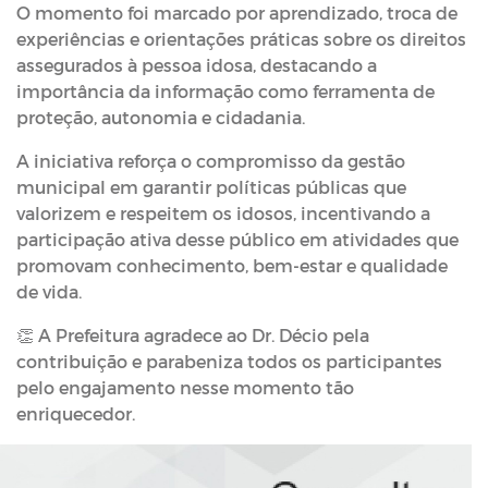
O momento foi marcado por aprendizado, troca de
experiências e orientações práticas sobre os direitos
assegurados à pessoa idosa, destacando a
importância da informação como ferramenta de
proteção, autonomia e cidadania.
A iniciativa reforça o compromisso da gestão
municipal em garantir políticas públicas que
valorizem e respeitem os idosos, incentivando a
participação ativa desse público em atividades que
promovam conhecimento, bem-estar e qualidade
de vida.
👏 A Prefeitura agradece ao Dr. Décio pela
contribuição e parabeniza todos os participantes
pelo engajamento nesse momento tão
enriquecedor.