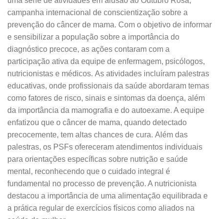
uma série de atividades em alusão ao Outubro Rosa,
campanha internacional de conscientização sobre a
prevenção do câncer de mama. Com o objetivo de informar
e sensibilizar a população sobre a importância do
diagnóstico precoce, as ações contaram com a
participação ativa da equipe de enfermagem, psicólogos,
nutricionistas e médicos.
As atividades incluíram palestras
educativas, onde profissionais da saúde abordaram temas
como fatores de risco, sinais e sintomas da doença, além
da importância da mamografia e do autoexame. A equipe
enfatizou que o câncer de mama, quando detectado
precocemente, tem altas chances de cura.
Além das
palestras, os PSFs ofereceram atendimentos individuais
para orientações específicas sobre nutrição e saúde
mental, reconhecendo que o cuidado integral é
fundamental no processo de prevenção. A nutricionista
destacou a importância de uma alimentação equilibrada e
a prática regular de exercícios físicos como aliados na