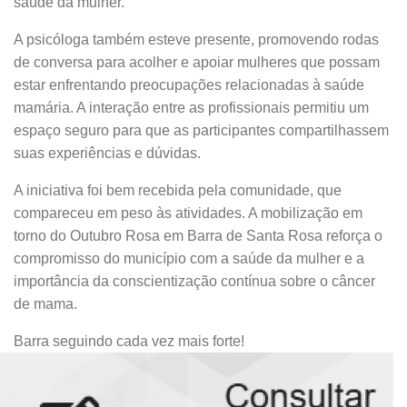
saúde da mulher.
A psicóloga também esteve presente, promovendo rodas
de conversa para acolher e apoiar mulheres que possam
estar enfrentando preocupações relacionadas à saúde
mamária. A interação entre as profissionais permitiu um
espaço seguro para que as participantes compartilhassem
suas experiências e dúvidas.
A iniciativa foi bem recebida pela comunidade, que
compareceu em peso às atividades. A mobilização em
torno do Outubro Rosa em Barra de Santa Rosa reforça o
compromisso do município com a saúde da mulher e a
importância da conscientização contínua sobre o câncer
de mama.
Barra seguindo cada vez mais forte!