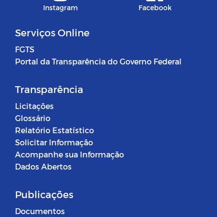
Instagram
Facebook
Serviços Online
FGTS
Portal da Transparência do Governo Federal
Transparência
Licitações
Glossário
Relatório Estatístico
Solicitar Informação
Acompanhe sua Informação
Dados Abertos
Publicações
Documentos