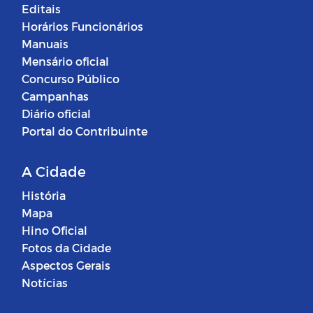
Editais
Horários Funcionários
Manuais
Mensário oficial
Concurso Público
Campanhas
Diário oficial
Portal do Contribuinte
A Cidade
História
Mapa
Hino Oficial
Fotos da Cidade
Aspectos Gerais
Notícias