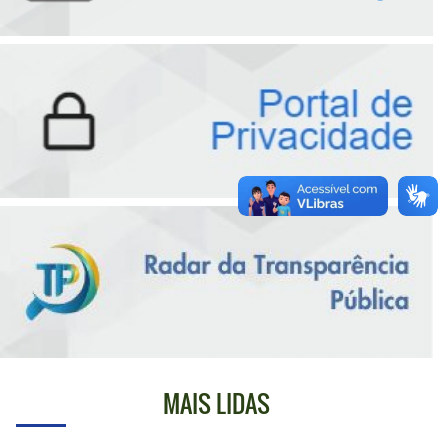
MAIS LIDAS