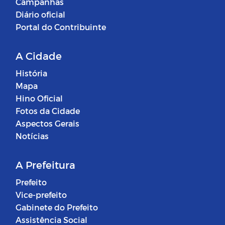
Campanhas
Diário oficial
Portal do Contribuinte
A Cidade
História
Mapa
Hino Oficial
Fotos da Cidade
Aspectos Gerais
Notícias
A Prefeitura
Prefeito
Vice-prefeito
Gabinete do Prefeito
Assistência Social