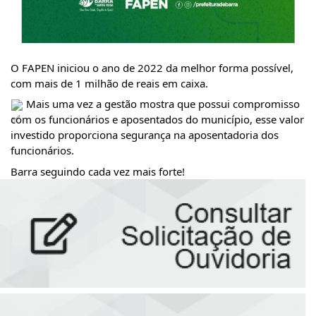
O FAPEN iniciou o ano de 2022 da melhor forma possível, 
com mais de 1 milhão de reais em caixa.
 Mais uma vez a gestão mostra que possui compromisso 
com os funcionários e aposentados do município, esse valor 
investido proporciona segurança na aposentadoria dos 
funcionários.
Barra seguindo cada vez mais forte! 