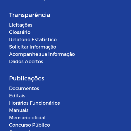
Transparência
Licitações
Glossário
Relatório Estatístico
Solicitar Informação
Acompanhe sua Informação
Dados Abertos
Publicações
Documentos
Editais
Horários Funcionários
Manuais
Mensário oficial
Concurso Público