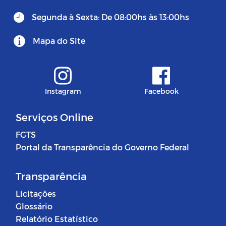
Segunda à Sexta: De 08:00hs às 13:00hs
Mapa do Site
Instagram
Facebook
Serviços Online
FGTS
Portal da Transparência do Governo Federal
Transparência
Licitações
Glossário
Relatório Estatístico