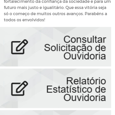
fortalecimento da confiança da sociedade e para um
futuro mais justo e igualitário. Que essa vitória seja
só o começo de muitos outros avanços. Parabéns a
todos os envolvidos!