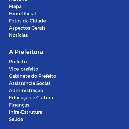
Mapa
Hino Oficial
Fotos da Cidade
Aspectos Gerais
Notícias
A Prefeitura
Prefeito
Vice-prefeito
Gabinete do Prefeito
Assistência Social
Administração
Educação e Cultura
Finanças
Infra-Estrutura
Saúde