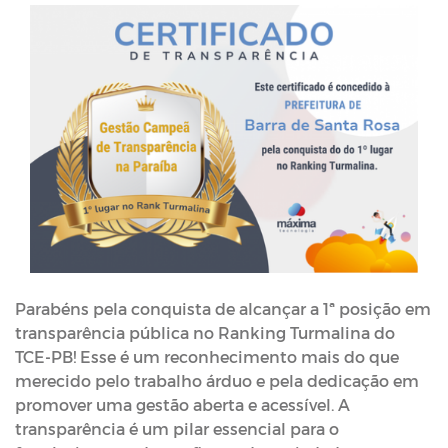
Parabéns pela conquista de alcançar a 1ª posição em
transparência pública no Ranking Turmalina do
TCE-PB! Esse é um reconhecimento mais do que
merecido pelo trabalho árduo e pela dedicação em
promover uma gestão aberta e acessível. A
transparência é um pilar essencial para o