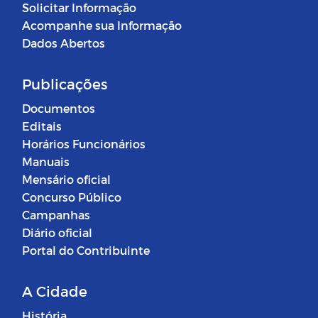
Solicitar Informação
Acompanhe sua Informação
Dados Abertos
Publicações
Documentos
Editais
Horários Funcionários
Manuais
Mensário oficial
Concurso Público
Campanhas
Diário oficial
Portal do Contribuinte
A Cidade
História