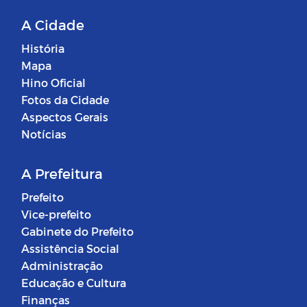
A Cidade
História
Mapa
Hino Oficial
Fotos da Cidade
Aspectos Gerais
Notícias
A Prefeitura
Prefeito
Vice-prefeito
Gabinete do Prefeito
Assistência Social
Administração
Educação e Cultura
Finanças