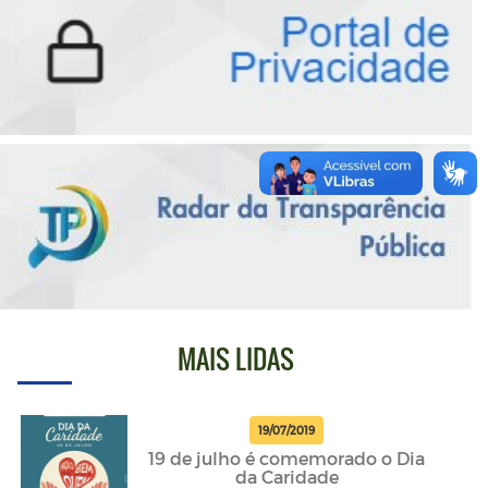
MAIS LIDAS
19/07/2019
19 de julho é comemorado o Dia
da Caridade