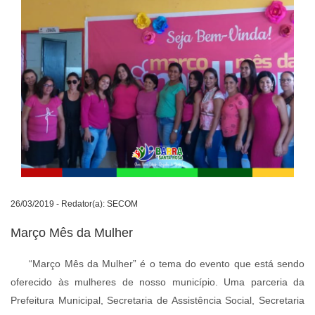
26/03/2019 - Redator(a): SECOM
Março Mês da Mulher
“Março Mês da Mulher” é o tema do evento que está sendo
oferecido às mulheres de nosso município. Uma parceria da
Prefeitura Municipal, Secretaria de Assistência Social, Secretaria