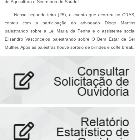
de Agricultura e Secretaria de Saúde!
Nessa segunda-feira (25), o evento que ocorreu no CRAS,
contou com a participação do advogado Diogo Martins
palestrando sobre a Lei Maria da Penha e o assistente social
Elisandro Vasconcelos palestrando sobre O Bem Estar de Ser
Mulher. Após as palestras houve sorteio de brindes e coffe break.