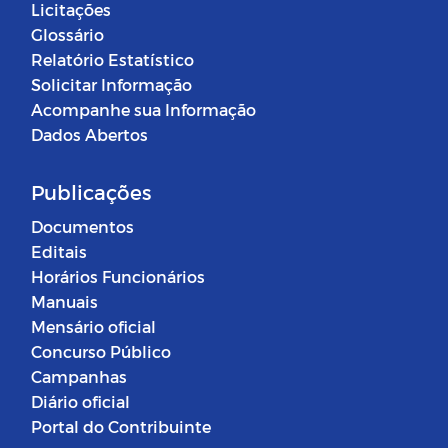
Licitações
Glossário
Relatório Estatístico
Solicitar Informação
Acompanhe sua Informação
Dados Abertos
Publicações
Documentos
Editais
Horários Funcionários
Manuais
Mensário oficial
Concurso Público
Campanhas
Diário oficial
Portal do Contribuinte