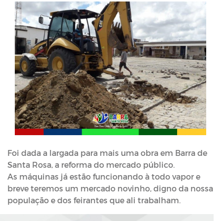
Foi dada a largada para mais uma obra em Barra de
Santa Rosa, a reforma do mercado público.
As máquinas já estão funcionando à todo vapor e
breve teremos um mercado novinho, digno da nossa
população e dos feirantes que ali trabalham.