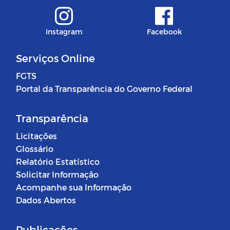
Instagram
Facebook
Serviços Online
FGTS
Portal da Transparência do Governo Federal
Transparência
Licitações
Glossário
Relatório Estatístico
Solicitar Informação
Acompanhe sua Informação
Dados Abertos
Publicações