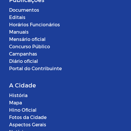
Documentos
Editais
Horários Funcionários
Manuais
Mensário oficial
Concurso Público
Campanhas
Diário oficial
Portal do Contribuinte
A Cidade
História
Mapa
Hino Oficial
Fotos da Cidade
Aspectos Gerais