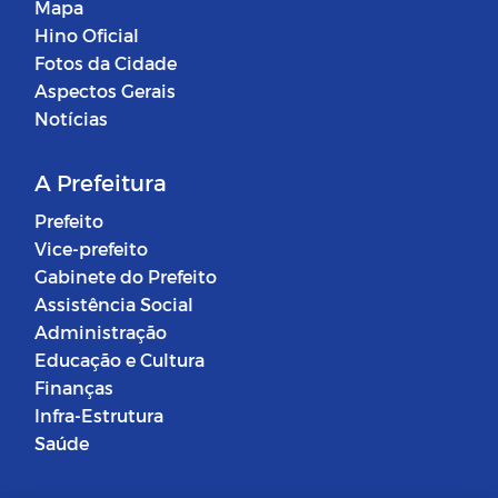
Mapa
Hino Oficial
Fotos da Cidade
Aspectos Gerais
Notícias
A Prefeitura
Prefeito
Vice-prefeito
Gabinete do Prefeito
Assistência Social
Administração
Educação e Cultura
Finanças
Infra-Estrutura
Saúde