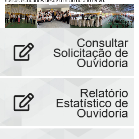
nossos estudantes desde o início do ano letivo.