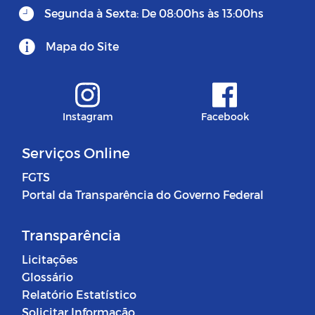
Segunda à Sexta: De 08:00hs às 13:00hs
Mapa do Site
Instagram
Facebook
Serviços Online
FGTS
Portal da Transparência do Governo Federal
Transparência
Licitações
Glossário
Relatório Estatístico
Solicitar Informação