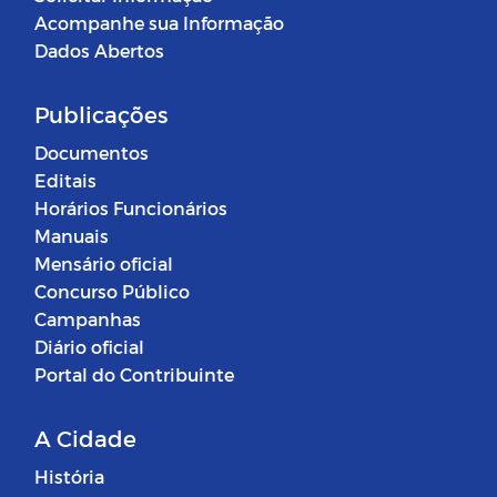
Acompanhe sua Informação
Dados Abertos
Publicações
Documentos
Editais
Horários Funcionários
Manuais
Mensário oficial
Concurso Público
Campanhas
Diário oficial
Portal do Contribuinte
A Cidade
História