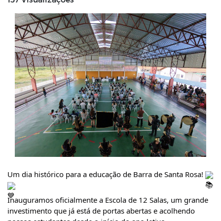
Um dia histórico para a educação de Barra de Santa Rosa! 
Inauguramos oficialmente a Escola de 12 Salas, um grande 
investimento que já está de portas abertas e acolhendo 