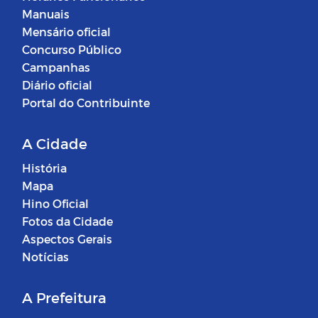
Manuais
Mensário oficial
Concurso Público
Campanhas
Diário oficial
Portal do Contribuinte
A Cidade
História
Mapa
Hino Oficial
Fotos da Cidade
Aspectos Gerais
Notícias
A Prefeitura