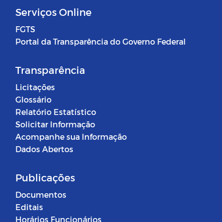
Serviços Online
FGTS
Portal da Transparência do Governo Federal
Transparência
Licitações
Glossário
Relatório Estatístico
Solicitar Informação
Acompanhe sua Informação
Dados Abertos
Publicações
Documentos
Editais
Horários Funcionários