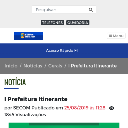
TELEFONES
OUVIDORIA
Menu
Acesso Rápido
Início
Notícias
Gerais
I Prefeitura Itinerante
NOTÍCIA
I Prefeitura Itinerante
por SECOM Publicado em
25/08/2019 às 11:28
1845 Visualizações