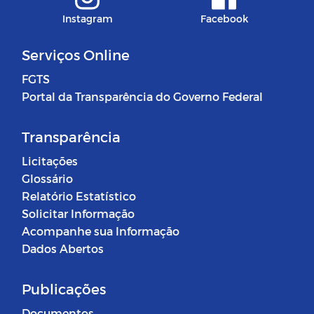
Instagram
Facebook
Serviços Online
FGTS
Portal da Transparência do Governo Federal
Transparência
Licitações
Glossário
Relatório Estatístico
Solicitar Informação
Acompanhe sua Informação
Dados Abertos
Publicações
Documentos