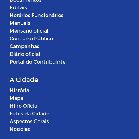
Editais
Horários Funcionários
Manuais
Mensário oficial
Concurso Público
Campanhas
Diário oficial
Portal do Contribuinte
A Cidade
História
Mapa
Hino Oficial
Fotos da Cidade
Aspectos Gerais
Notícias