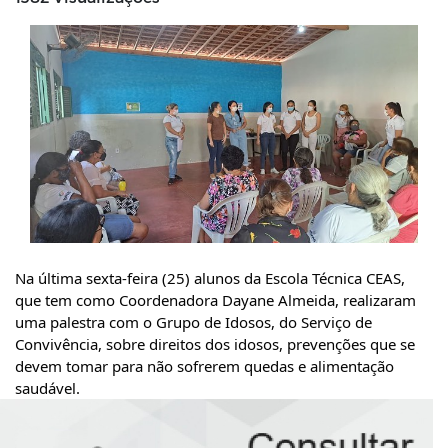
Na última sexta-feira (25) alunos da Escola Técnica CEAS, 
que tem como Coordenadora Dayane Almeida, realizaram 
uma palestra com o Grupo de Idosos, do Serviço de 
Convivência, sobre direitos dos idosos, prevenções que se 
devem tomar para não sofrerem quedas e alimentação 
saudável.