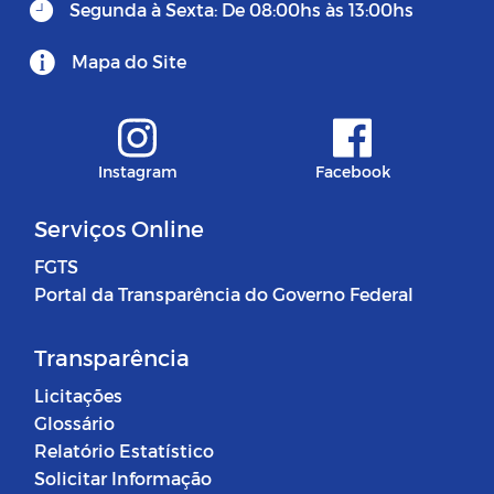
Segunda à Sexta: De 08:00hs às 13:00hs
Mapa do Site
Instagram
Facebook
Serviços Online
FGTS
Portal da Transparência do Governo Federal
Transparência
Licitações
Glossário
Relatório Estatístico
Solicitar Informação