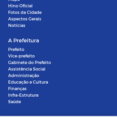
Hino Oficial
Fotos da Cidade
Aspectos Gerais
Notícias
A Prefeitura
Prefeito
Vice-prefeito
Gabinete do Prefeito
Assistência Social
Administração
Educação e Cultura
Finanças
Infra-Estrutura
Saúde