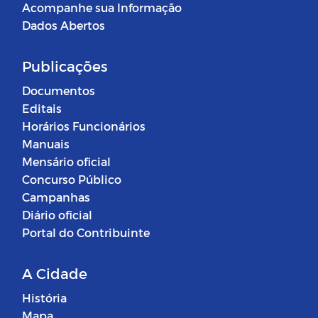
Acompanhe sua Informação
Dados Abertos
Publicações
Documentos
Editais
Horários Funcionários
Manuais
Mensário oficial
Concurso Público
Campanhas
Diário oficial
Portal do Contribuinte
A Cidade
História
Mapa