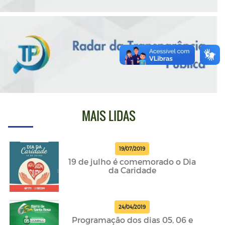
MAIS LIDAS
19/07/2019
19 de julho é comemorado o Dia
da Caridade
24/04/2019
Programação dos dias 05, 06 e