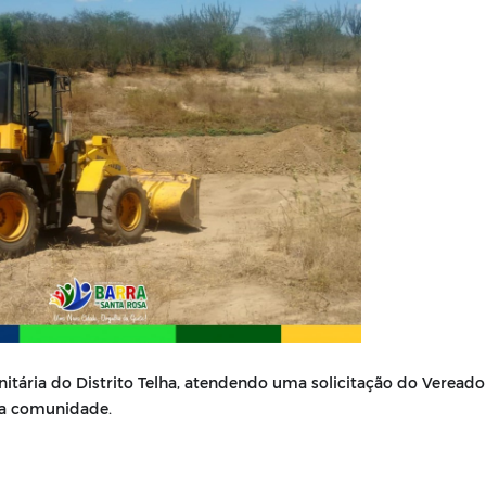
itária do Distrito Telha, atendendo uma solicitação do Vereado
la comunidade.