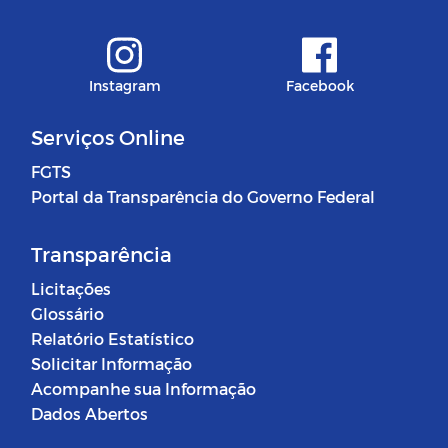
Instagram
Facebook
Serviços Online
FGTS
Portal da Transparência do Governo Federal
Transparência
Licitações
Glossário
Relatório Estatístico
Solicitar Informação
Acompanhe sua Informação
Dados Abertos