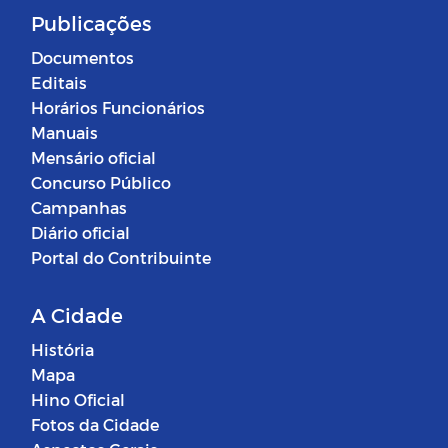
Publicações
Documentos
Editais
Horários Funcionários
Manuais
Mensário oficial
Concurso Público
Campanhas
Diário oficial
Portal do Contribuinte
A Cidade
História
Mapa
Hino Oficial
Fotos da Cidade