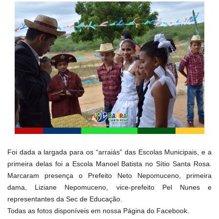
Foi dada a largada para os “arraiás” das Escolas Municipais, e a
primeira delas foi a Escola Manoel Batista no Sítio Santa Rosa.
Marcaram presença o Prefeito Neto Nepomuceno, primeira
dama, Liziane Nepomuceno, vice-prefeito Pel Nunes e
representantes da Sec de Educação.
Todas as fotos disponíveis em nossa Página do Facebook.