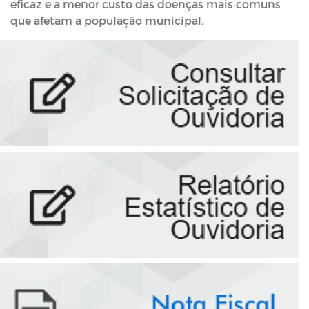
eficaz e a menor custo das doenças mais comuns
que afetam a população municipal.