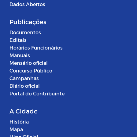
Dados Abertos
Publicações
Documentos
Editais
Horários Funcionários
Manuais
Mensário oficial
Concurso Público
Campanhas
Diário oficial
Portal do Contribuinte
A Cidade
História
Mapa
Hino Oficial