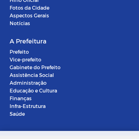
Fotos da Cidade
Aspectos Gerais
Notícias
A Prefeitura
Prefeito
Vice-prefeito
Gabinete do Prefeito
Assistência Social
Administração
Educação e Cultura
Finanças
Infra-Estrutura
Saúde