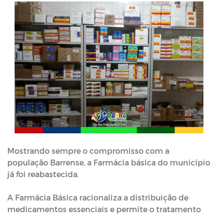
Mostrando sempre o compromisso com a
população Barrense, a Farmácia básica do município
já foi reabastecida.
⠀⠀⠀⠀⠀⠀⠀⠀⠀
A Farmácia Básica racionaliza a distribuição de
medicamentos essenciais e permite o tratamento