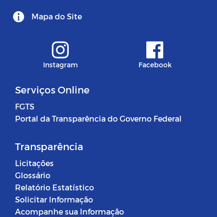
Mapa do Site
Instagram
Facebook
Serviços Online
FGTS
Portal da Transparência do Governo Federal
Transparência
Licitações
Glossário
Relatório Estatístico
Solicitar Informação
Acompanhe sua Informação