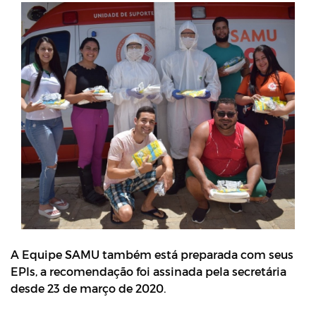
A Equipe SAMU também está preparada com seus
EPIs, a recomendação foi assinada pela secretária
desde 23 de março de 2020.