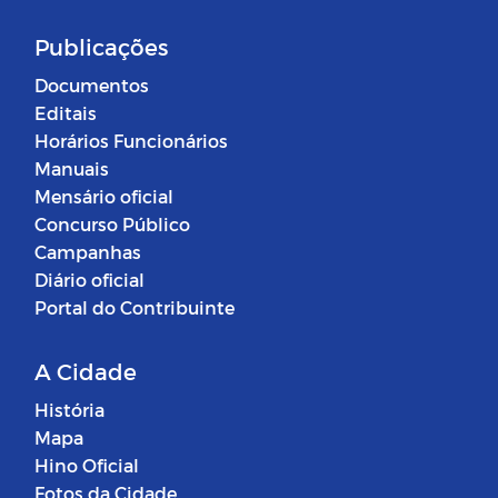
Publicações
Documentos
Editais
Horários Funcionários
Manuais
Mensário oficial
Concurso Público
Campanhas
Diário oficial
Portal do Contribuinte
A Cidade
História
Mapa
Hino Oficial
Fotos da Cidade