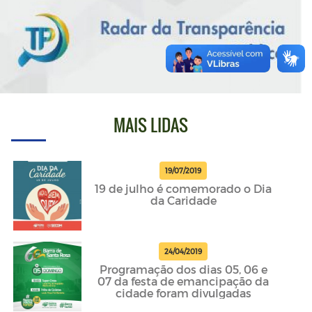
MAIS LIDAS
19/07/2019
19 de julho é comemorado o Dia
da Caridade
24/04/2019
Programação dos dias 05, 06 e
07 da festa de emancipação da
cidade foram divulgadas