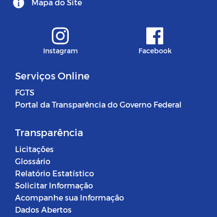
Mapa do Site
Instagram
Facebook
Serviços Online
FGTS
Portal da Transparência do Governo Federal
Transparência
Licitações
Glossário
Relatório Estatístico
Solicitar Informação
Acompanhe sua Informação
Dados Abertos