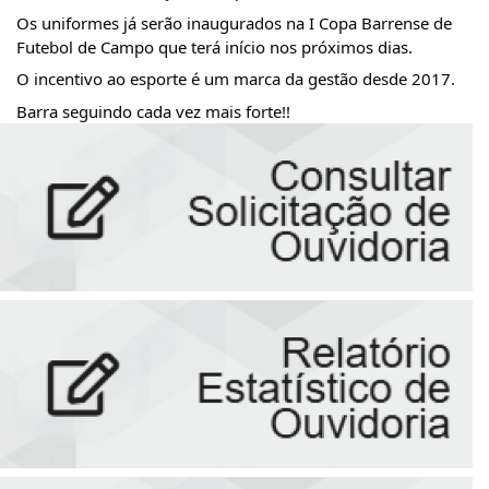
Os uniformes já serão inaugurados na I Copa Barrense de 
Futebol de Campo que terá início nos próximos dias.
O incentivo ao esporte é um marca da gestão desde 2017.
Barra seguindo cada vez mais forte!!