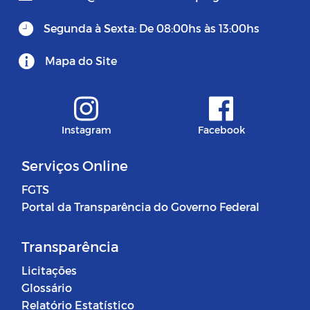
Segunda à Sexta: De 08:00hs às 13:00hs
Mapa do Site
Instagram
Facebook
Serviços Online
FGTS
Portal da Transparência do Governo Federal
Transparência
Licitações
Glossário
Relatório Estatístico