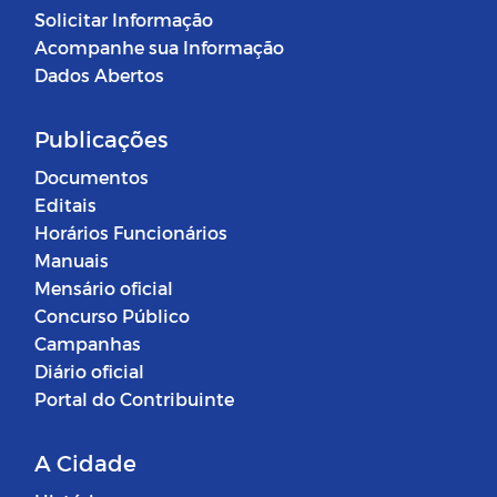
Solicitar Informação
Acompanhe sua Informação
Dados Abertos
Publicações
Documentos
Editais
Horários Funcionários
Manuais
Mensário oficial
Concurso Público
Campanhas
Diário oficial
Portal do Contribuinte
A Cidade