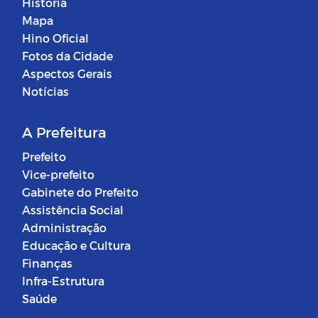
História
Mapa
Hino Oficial
Fotos da Cidade
Aspectos Gerais
Notícias
A Prefeitura
Prefeito
Vice-prefeito
Gabinete do Prefeito
Assistência Social
Administração
Educação e Cultura
Finanças
Infra-Estrutura
Saúde