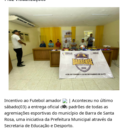
Incentivo ao Futebol amador 
 | Aconteceu no último 
sábado(03) a entrega oficial dos padrões de todas as 
agremiações esportivas do município de Barra de Santa 
Rosa, uma iniciativa da Prefeitura Municipal através da 
Secretaria de Educação e Desporto.