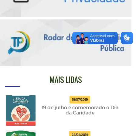
MAIS LIDAS
19/07/2019
19 de julho é comemorado o Dia
da Caridade
24/04/2019