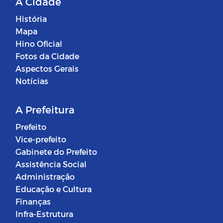
A Cidade
História
Mapa
Hino Oficial
Fotos da Cidade
Aspectos Gerais
Notícias
A Prefeitura
Prefeito
Vice-prefeito
Gabinete do Prefeito
Assistência Social
Administração
Educação e Cultura
Finanças
Infra-Estrutura