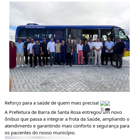
Reforço para a saúde de quem mais precisa! 
A Prefeitura de Barra de Santa Rosa entregou um novo 
ônibus que passa a integrar a frota da Saúde, ampliando o 
atendimento e garantindo mais conforto e segurança para 
os pacientes do nosso município.