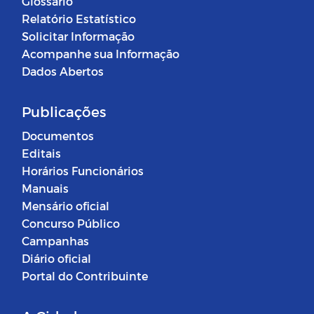
Glossário
Relatório Estatístico
Solicitar Informação
Acompanhe sua Informação
Dados Abertos
Publicações
Documentos
Editais
Horários Funcionários
Manuais
Mensário oficial
Concurso Público
Campanhas
Diário oficial
Portal do Contribuinte