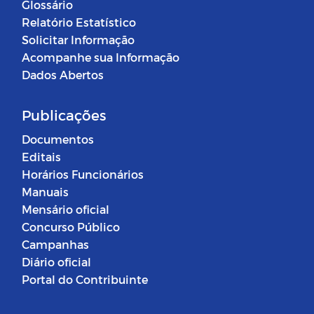
Glossário
Relatório Estatístico
Solicitar Informação
Acompanhe sua Informação
Dados Abertos
Publicações
Documentos
Editais
Horários Funcionários
Manuais
Mensário oficial
Concurso Público
Campanhas
Diário oficial
Portal do Contribuinte