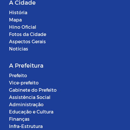
A Cidade
História
Mapa
Hino Oficial
Fotos da Cidade
Aspectos Gerais
Notícias
A Prefeitura
Prefeito
Vice-prefeito
Gabinete do Prefeito
Assistência Social
Administração
Educação e Cultura
Finanças
Infra-Estrutura