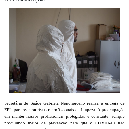
Secretária de Saúde Gabriela Nepomuceno realiza a entrega de 
EPIs para os motoristas e profissionais da limpeza. A preocupação 
em manter nossos profissionais protegidos é constante, sempre 
procurando meios de prevenção para que o COVID-19 não 