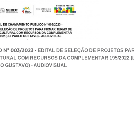
Nº 003/2023 -
EDITAL DE SELEÇÃO DE PROJETOS PA
TURAL COM RECURSOS DA COMPLEMENTAR 195/2022 (L
O GUSTAVO) - AUDIOVISUAL