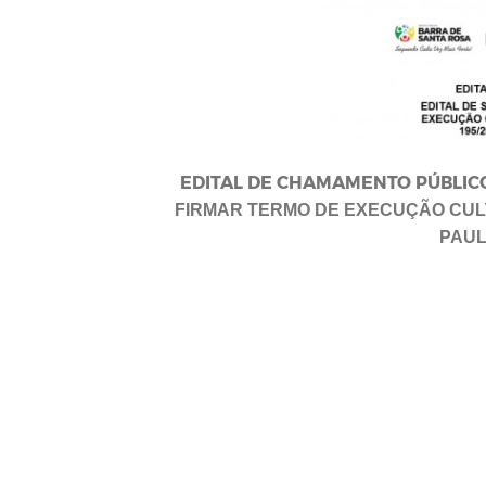
EDITAL DE CHAMAMENTO PÚBLICO 
FIRMAR TERMO DE EXECUÇÃO CUL
PAUL