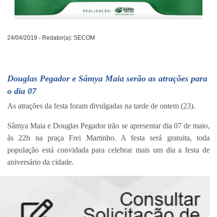
24/04/2019 - Redator(a): SECOM
Douglas Pegador e Sâmya Maia serão as atrações para
o dia 07
As atrações da festa foram divulgadas na tarde de ontem (23).
Sâmya Maia e Douglas Pegador irão se apresentar dia 07 de maio,
às 22h na praça Frei Martinho. A festa será gratuita, toda
população está convidada para celebrar mais um dia a festa de
aniversário da cidade.