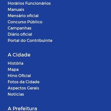
Horários Funcionários
Manuais
Mensário oficial
Concurso Público
Campanhas
Diário oficial
Portal do Contribuinte
A Cidade
História
Mapa
Hino Oficial
Fotos da Cidade
Aspectos Gerais
Notícias
A Prefeitura