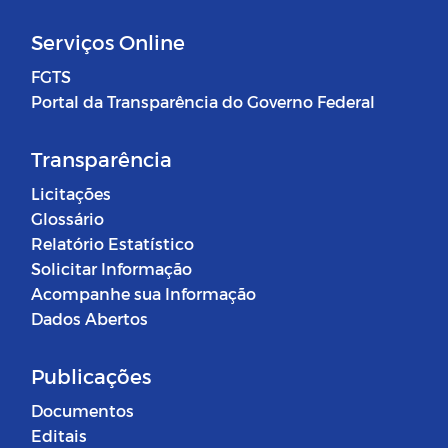
Serviços Online
FGTS
Portal da Transparência do Governo Federal
Transparência
Licitações
Glossário
Relatório Estatístico
Solicitar Informação
Acompanhe sua Informação
Dados Abertos
Publicações
Documentos
Editais