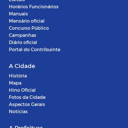
Horários Funcionários
Manuais
Mensário oficial
Concurso Público
Campanhas
Diário oficial
Portal do Contribuinte
A Cidade
História
Mapa
Hino Oficial
Fotos da Cidade
Aspectos Gerais
Notícias
A Prefeitura