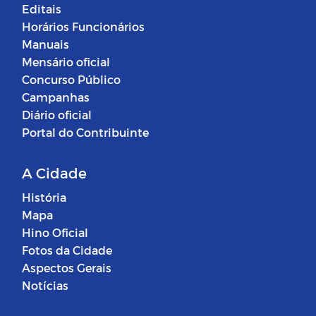
Editais
Horários Funcionários
Manuais
Mensário oficial
Concurso Público
Campanhas
Diário oficial
Portal do Contribuinte
A Cidade
História
Mapa
Hino Oficial
Fotos da Cidade
Aspectos Gerais
Notícias