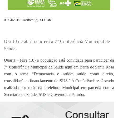
08/04/2019 - Redator(a): SECOM
Dia 10 de abril ocorrerá a 7° Conferência Municipal de
Saúde
Quarta – feira (10) a população está convidada para participar da
7° Conferência Municipal de Saúde aqui em Barra de Santa Rosa
com o tema “Democracia e saúde: saúde como direito,
consolidação e financiamento do SUS.” A Conferência está sendo
realizada por meio da Prefeitura Municipal em parceria com a
Secretaria de Saúde, SUS e Governo da Paraíba.