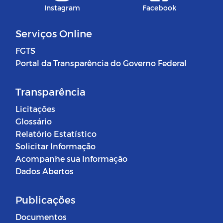
Instagram
Facebook
Serviços Online
FGTS
Portal da Transparência do Governo Federal
Transparência
Licitações
Glossário
Relatório Estatístico
Solicitar Informação
Acompanhe sua Informação
Dados Abertos
Publicações
Documentos