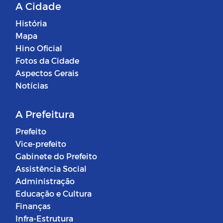
A Cidade
História
Mapa
Hino Oficial
Fotos da Cidade
Aspectos Gerais
Notícias
A Prefeitura
Prefeito
Vice-prefeito
Gabinete do Prefeito
Assistência Social
Administração
Educação e Cultura
Finanças
Infra-Estrutura