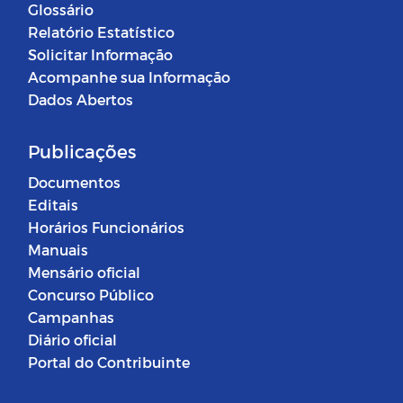
Glossário
Relatório Estatístico
Solicitar Informação
Acompanhe sua Informação
Dados Abertos
Publicações
Documentos
Editais
Horários Funcionários
Manuais
Mensário oficial
Concurso Público
Campanhas
Diário oficial
Portal do Contribuinte