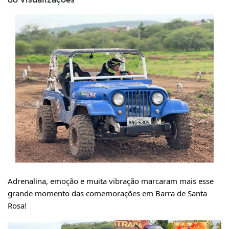
Adrenalina, emoção e muita vibração marcaram mais esse 
grande momento das comemorações em Barra de Santa 
Rosa!