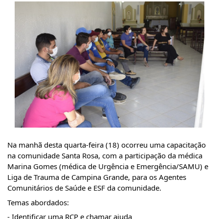
Na manhã desta quarta-feira (18) ocorreu uma capacitação 
na comunidade Santa Rosa, com a participação da médica 
Marina Gomes (médica de Urgência e Emergência/SAMU) e 
Liga de Trauma de Campina Grande, para os Agentes 
Comunitários de Saúde e ESF da comunidade. 
Temas abordados: 
- Identificar uma RCP e chamar ajuda 