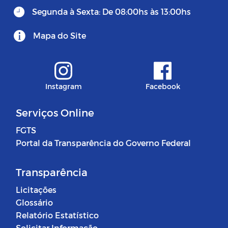
Segunda à Sexta: De 08:00hs às 13:00hs
Mapa do Site
Instagram
Facebook
Serviços Online
FGTS
Portal da Transparência do Governo Federal
Transparência
Licitações
Glossário
Relatório Estatístico
Solicitar Informação