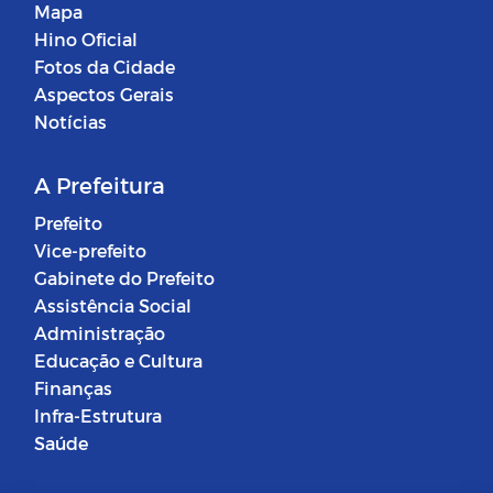
Mapa
Hino Oficial
Fotos da Cidade
Aspectos Gerais
Notícias
A Prefeitura
Prefeito
Vice-prefeito
Gabinete do Prefeito
Assistência Social
Administração
Educação e Cultura
Finanças
Infra-Estrutura
Saúde