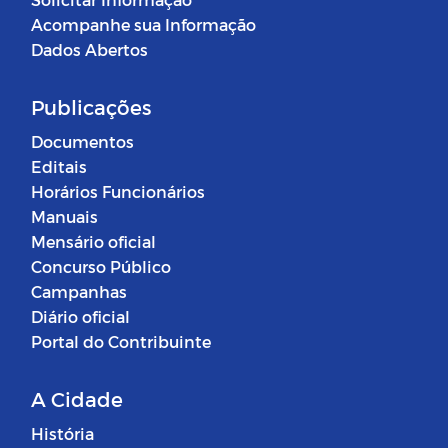
Acompanhe sua Informação
Dados Abertos
Publicações
Documentos
Editais
Horários Funcionários
Manuais
Mensário oficial
Concurso Público
Campanhas
Diário oficial
Portal do Contribuinte
A Cidade
História