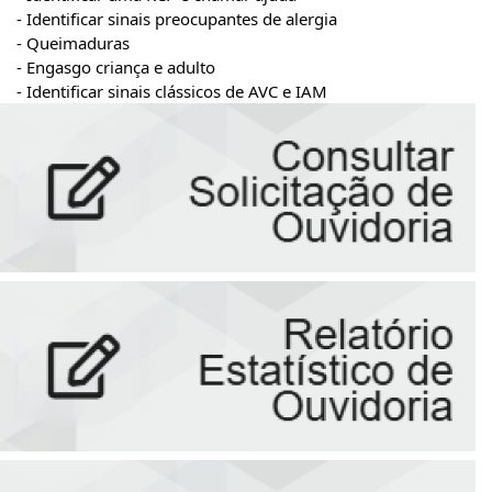
- Identificar sinais preocupantes de alergia 
- Queimaduras
- Engasgo criança e adulto 
- Identificar sinais clássicos de AVC e IAM