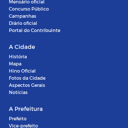
Mensário oficial
Concurso Público
Campanhas
Diário oficial
Portal do Contribuinte
A Cidade
História
Mapa
Hino Oficial
Fotos da Cidade
Aspectos Gerais
Notícias
A Prefeitura
Prefeito
Vice-prefeito