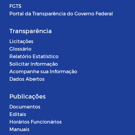
FGTS
Portal da Transparência do Governo Federal
Transparência
Licitações
Glossário
Relatório Estatístico
Solicitar Informação
Acompanhe sua Informação
Dados Abertos
Publicações
Documentos
Editais
Horários Funcionários
Manuais