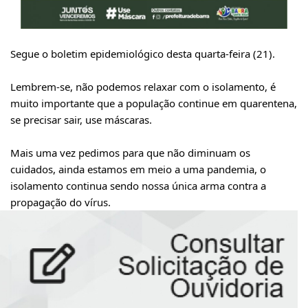
Segue o boletim epidemiológico desta quarta-feira (21).
Lembrem-se, não podemos relaxar com o isolamento, é
muito importante que a população continue em quarentena,
se precisar sair, use máscaras.
Mais uma vez pedimos para que não diminuam os
cuidados, ainda estamos em meio a uma pandemia, o
isolamento continua sendo nossa única arma contra a
propagação do vírus.