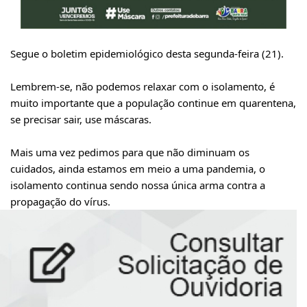
Segue o boletim epidemiológico desta segunda-feira (21).
Lembrem-se, não podemos relaxar com o isolamento, é
muito importante que a população continue em quarentena,
se precisar sair, use máscaras.
Mais uma vez pedimos para que não diminuam os
cuidados, ainda estamos em meio a uma pandemia, o
isolamento continua sendo nossa única arma contra a
propagação do vírus.