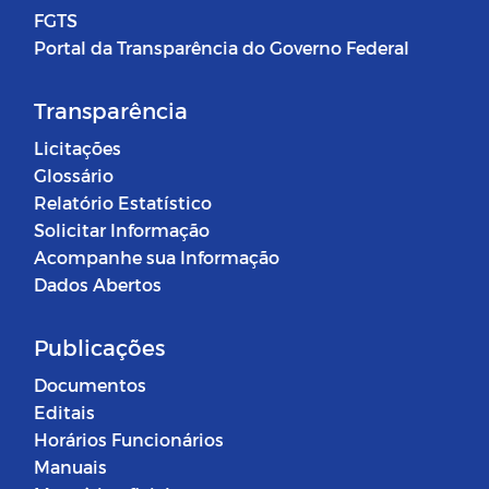
FGTS
Portal da Transparência do Governo Federal
Transparência
Licitações
Glossário
Relatório Estatístico
Solicitar Informação
Acompanhe sua Informação
Dados Abertos
Publicações
Documentos
Editais
Horários Funcionários
Manuais