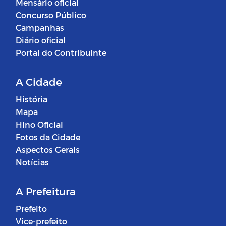
Mensário oficial
Concurso Público
Campanhas
Diário oficial
Portal do Contribuinte
A Cidade
História
Mapa
Hino Oficial
Fotos da Cidade
Aspectos Gerais
Notícias
A Prefeitura
Prefeito
Vice-prefeito