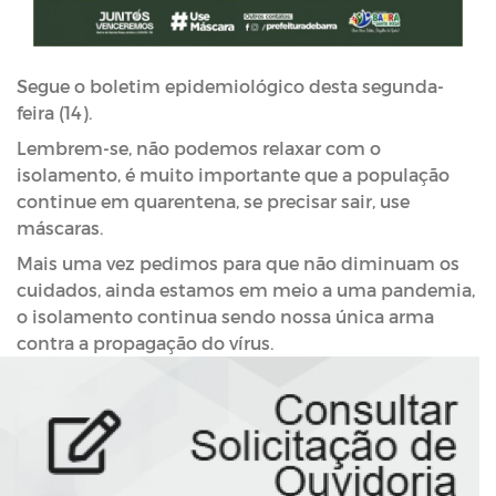
Segue o boletim epidemiológico desta segunda-
feira (14).
Lembrem-se, não podemos relaxar com o 
isolamento, é muito importante que a população 
continue em quarentena, se precisar sair, use 
máscaras.
Mais uma vez pedimos para que não diminuam os 
cuidados, ainda estamos em meio a uma pandemia, 
o isolamento continua sendo nossa única arma 
contra a propagação do vírus.