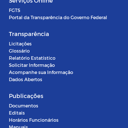
Serviços Online
FGTS
Portal da Transparência do Governo Federal
Transparência
Licitações
Glossário
Relatório Estatístico
Solicitar Informação
Acompanhe sua Informação
Dados Abertos
Publicações
Documentos
Editais
Horários Funcionários
Manuais