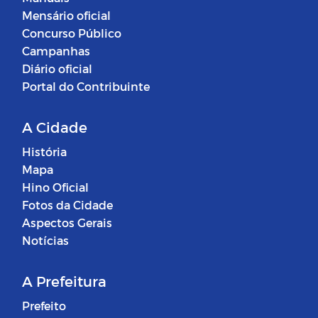
Mensário oficial
Concurso Público
Campanhas
Diário oficial
Portal do Contribuinte
A Cidade
História
Mapa
Hino Oficial
Fotos da Cidade
Aspectos Gerais
Notícias
A Prefeitura
Prefeito