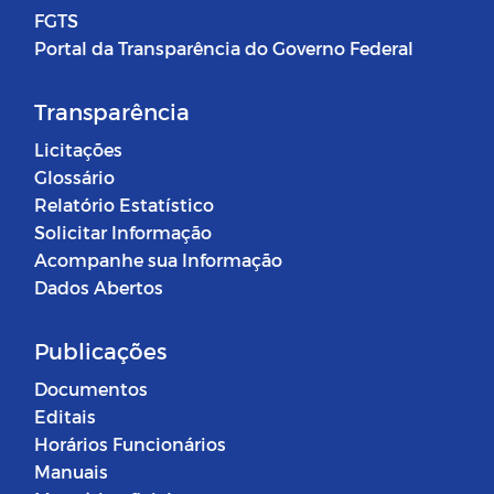
FGTS
Portal da Transparência do Governo Federal
Transparência
Licitações
Glossário
Relatório Estatístico
Solicitar Informação
Acompanhe sua Informação
Dados Abertos
Publicações
Documentos
Editais
Horários Funcionários
Manuais