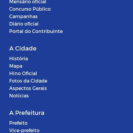
Mensário oficial
Concurso Público
Campanhas
Diário oficial
Portal do Contribuinte
A Cidade
História
Mapa
Hino Oficial
Fotos da Cidade
Aspectos Gerais
Notícias
A Prefeitura
Prefeito
Vice-prefeito