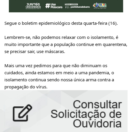
Segue o boletim epidemiológico desta quarta-feira (16).
Lembrem-se, não podemos relaxar com o isolamento, é
muito importante que a população continue em quarentena,
se precisar sair, use máscaras.
Mais uma vez pedimos para que não diminuam os
cuidados, ainda estamos em meio a uma pandemia, o
isolamento continua sendo nossa única arma contra a
propagação do vírus.