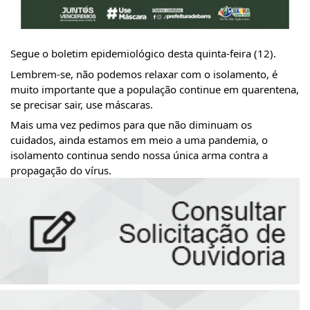
Segue o boletim epidemiológico desta quinta-feira (12).
Lembrem-se, não podemos relaxar com o isolamento, é 
muito importante que a população continue em quarentena, 
se precisar sair, use máscaras.
Mais uma vez pedimos para que não diminuam os 
cuidados, ainda estamos em meio a uma pandemia, o 
isolamento continua sendo nossa única arma contra a 
propagação do vírus.