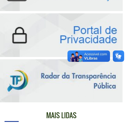
MAIS LIDAS