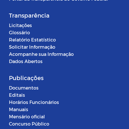
Transparência
Licitações
Glossário
Relatório Estatístico
Solicitar Informação
Acompanhe sua Informação
Dados Abertos
Publicações
Documentos
Editais
Horários Funcionários
Manuais
Mensário oficial
Concurso Público