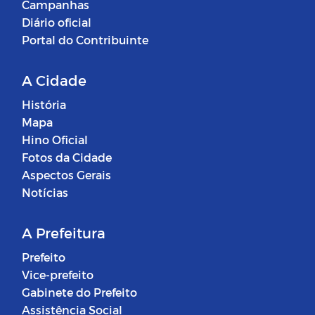
Campanhas
Diário oficial
Portal do Contribuinte
A Cidade
História
Mapa
Hino Oficial
Fotos da Cidade
Aspectos Gerais
Notícias
A Prefeitura
Prefeito
Vice-prefeito
Gabinete do Prefeito
Assistência Social