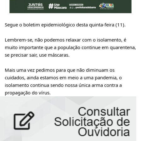
Segue o boletim epidemiológico desta quinta-feira (11).
Lembrem-se, não podemos relaxar com o isolamento, é
muito importante que a população continue em quarentena,
se precisar sair, use máscaras.
Mais uma vez pedimos para que não diminuam os
cuidados, ainda estamos em meio a uma pandemia, o
isolamento continua sendo nossa única arma contra a
propagação do vírus.