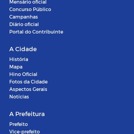
Mensário oficial
Concurso Público
Campanhas
Diário oficial
Portal do Contribuinte
A Cidade
História
Mapa
Hino Oficial
Fotos da Cidade
Aspectos Gerais
Notícias
A Prefeitura
Prefeito
Vice-prefeito