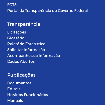
FGTS
Portal da Transparência do Governo Federal
Transparência
Licitações
Glossário
Relatório Estatístico
Solicitar Informação
Acompanhe sua Informação
Dados Abertos
Publicações
Documentos
Editais
Horários Funcionários
Manuais