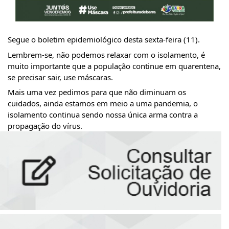
Segue o boletim epidemiológico desta sexta-feira (11).
Lembrem-se, não podemos relaxar com o isolamento, é 
muito importante que a população continue em quarentena, 
se precisar sair, use máscaras.
Mais uma vez pedimos para que não diminuam os 
cuidados, ainda estamos em meio a uma pandemia, o 
isolamento continua sendo nossa única arma contra a 
propagação do vírus.