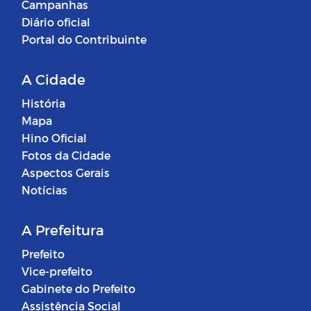
Campanhas
Diário oficial
Portal do Contribuinte
A Cidade
História
Mapa
Hino Oficial
Fotos da Cidade
Aspectos Gerais
Notícias
A Prefeitura
Prefeito
Vice-prefeito
Gabinete do Prefeito
Assistência Social