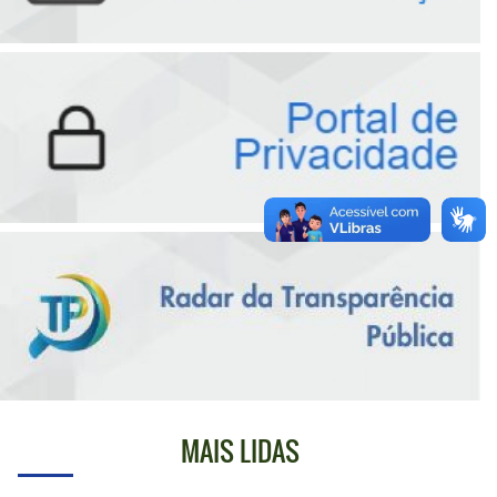
MAIS LIDAS