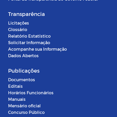
Transparência
Licitações
Glossário
Relatório Estatístico
Solicitar Informação
Acompanhe sua Informação
Dados Abertos
Publicações
Documentos
Editais
Horários Funcionários
Manuais
Mensário oficial
Concurso Público