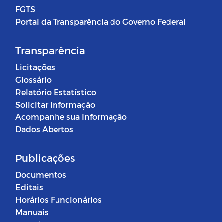
FGTS
Portal da Transparência do Governo Federal
Transparência
Licitações
Glossário
Relatório Estatístico
Solicitar Informação
Acompanhe sua Informação
Dados Abertos
Publicações
Documentos
Editais
Horários Funcionários
Manuais