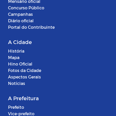
Mensário oficial
Concurso Público
Campanhas
Diário oficial
Portal do Contribuinte
A Cidade
História
Mapa
Hino Oficial
Fotos da Cidade
Aspectos Gerais
Notícias
A Prefeitura
Prefeito
Vice-prefeito