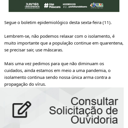
Segue o boletim epidemiológico desta sexta-feira (11).
Lembrem-se, não podemos relaxar com o isolamento, é
muito importante que a população continue em quarentena,
se precisar sair, use máscaras.
Mais uma vez pedimos para que não diminuam os
cuidados, ainda estamos em meio a uma pandemia, o
isolamento continua sendo nossa única arma contra a
propagação do vírus.