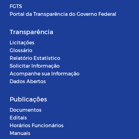
FGTS
Portal da Transparência do Governo Federal
Transparência
Licitações
Glossário
Relatório Estatístico
Solicitar Informação
Acompanhe sua Informação
Dados Abertos
Publicações
Documentos
Editais
Horários Funcionários
Manuais