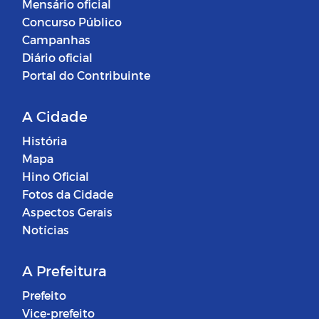
Mensário oficial
Concurso Público
Campanhas
Diário oficial
Portal do Contribuinte
A Cidade
História
Mapa
Hino Oficial
Fotos da Cidade
Aspectos Gerais
Notícias
A Prefeitura
Prefeito
Vice-prefeito