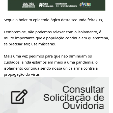
Segue o boletim epidemiológico desta segunda-feira (09).⠀
⠀
Lembrem-se, não podemos relaxar com o isolamento, é
muito importante que a população continue em quarentena,
se precisar sair, use máscaras.⠀
⠀
Mais uma vez pedimos para que não diminuam os
cuidados, ainda estamos em meio a uma pandemia, o
isolamento continua sendo nossa única arma contra a
propagação do vírus.