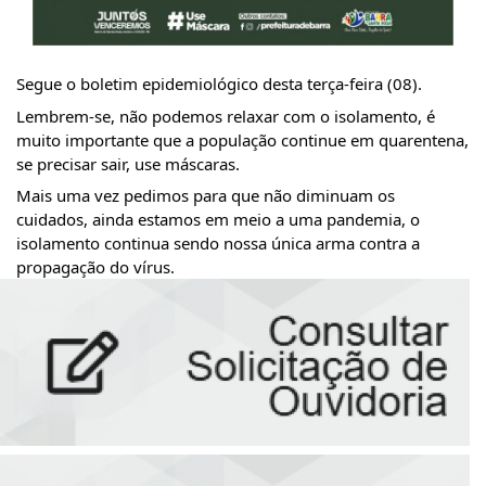
Segue o boletim epidemiológico desta terça-feira (08).
Lembrem-se, não podemos relaxar com o isolamento, é 
muito importante que a população continue em quarentena, 
se precisar sair, use máscaras.
Mais uma vez pedimos para que não diminuam os 
cuidados, ainda estamos em meio a uma pandemia, o 
isolamento continua sendo nossa única arma contra a 
propagação do vírus.