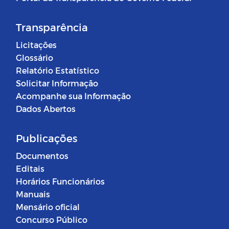
Transparência
Licitações
Glossário
Relatório Estatístico
Solicitar Informação
Acompanhe sua Informação
Dados Abertos
Publicações
Documentos
Editais
Horários Funcionários
Manuais
Mensário oficial
Concurso Público