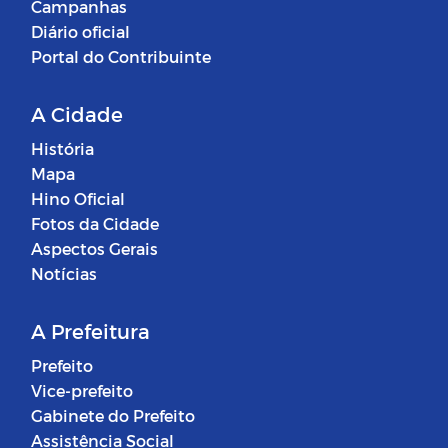
Campanhas
Diário oficial
Portal do Contribuinte
A Cidade
História
Mapa
Hino Oficial
Fotos da Cidade
Aspectos Gerais
Notícias
A Prefeitura
Prefeito
Vice-prefeito
Gabinete do Prefeito
Assistência Social