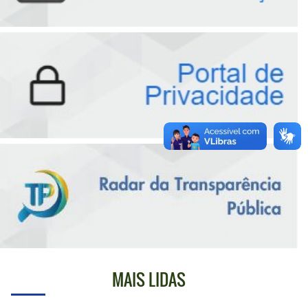
MAIS LIDAS