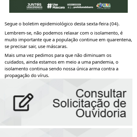
Segue o boletim epidemiológico desta sexta-feira (04).
Lembrem-se, não podemos relaxar com o isolamento, é 
muito importante que a população continue em quarentena, 
se precisar sair, use máscaras.
Mais uma vez pedimos para que não diminuam os 
cuidados, ainda estamos em meio a uma pandemia, o 
isolamento continua sendo nossa única arma contra a 
propagação do vírus.