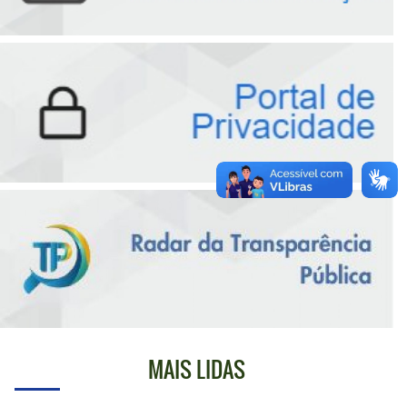
MAIS LIDAS