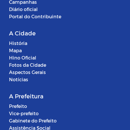
Campanhas
Diário oficial
Portal do Contribuinte
A Cidade
História
Mapa
Hino Oficial
Fotos da Cidade
Aspectos Gerais
Notícias
A Prefeitura
Prefeito
Vice-prefeito
Gabinete do Prefeito
Assistência Social