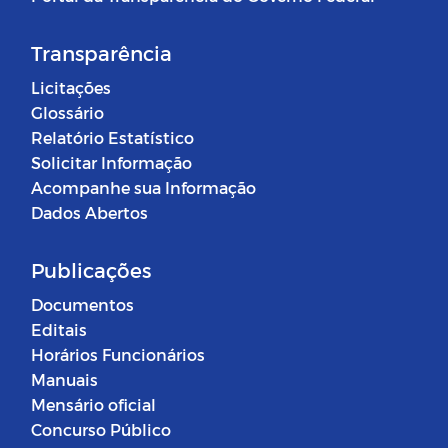
Transparência
Licitações
Glossário
Relatório Estatístico
Solicitar Informação
Acompanhe sua Informação
Dados Abertos
Publicações
Documentos
Editais
Horários Funcionários
Manuais
Mensário oficial
Concurso Público