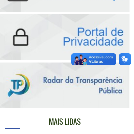
MAIS LIDAS