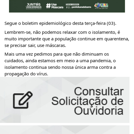
Segue o boletim epidemiológico desta terça-feira (03).
Lembrem-se, não podemos relaxar com o isolamento, é 
muito importante que a população continue em quarentena, 
se precisar sair, use máscaras.
Mais uma vez pedimos para que não diminuam os 
cuidados, ainda estamos em meio a uma pandemia, o 
isolamento continua sendo nossa única arma contra a 
propagação do vírus.