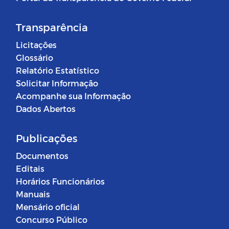
Transparência
Licitações
Glossário
Relatório Estatístico
Solicitar Informação
Acompanhe sua Informação
Dados Abertos
Publicações
Documentos
Editais
Horários Funcionários
Manuais
Mensário oficial
Concurso Público