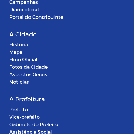
Campanhas
Diário oficial
Portal do Contribuinte
A Cidade
História
Mapa
Hino Oficial
Fotos da Cidade
Aspectos Gerais
Notícias
A Prefeitura
Prefeito
Vice-prefeito
Gabinete do Prefeito
Assistência Social