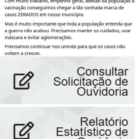
Com muito trabalho, empenho geral, adesão da população à 
vacinação conseguimos chegar a tão sonhada marca de 
casos ZERADOS em nosso município.
Mas é muito importante que toda a população entenda que 
a guerra não acabou. Precisamos manter os cuidados, usar 
máscara e evitar aglomerações.
Precisamos continuar nos unindo para que os casos não 
voltem a crescer.