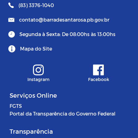
(83) 3376-1040
contato@barradesantarosa.pb.gov.br
Segunda à Sexta: De 08:00hs às 13:00hs
Mapa do Site
Instagram
Facebook
Serviços Online
FGTS
Portal da Transparência do Governo Federal
Transparência