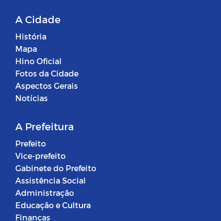
A Cidade
História
Mapa
Hino Oficial
Fotos da Cidade
Aspectos Gerais
Notícias
A Prefeitura
Prefeito
Vice-prefeito
Gabinete do Prefeito
Assistência Social
Administração
Educação e Cultura
Finanças