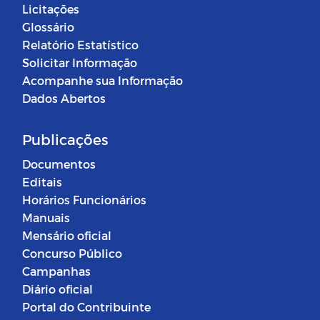
Licitações
Glossário
Relatório Estatístico
Solicitar Informação
Acompanhe sua Informação
Dados Abertos
Publicações
Documentos
Editais
Horários Funcionários
Manuais
Mensário oficial
Concurso Público
Campanhas
Diário oficial
Portal do Contribuinte