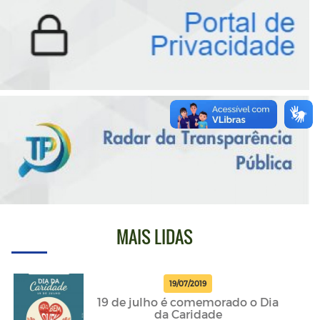
MAIS LIDAS
19/07/2019
19 de julho é comemorado o Dia
da Caridade