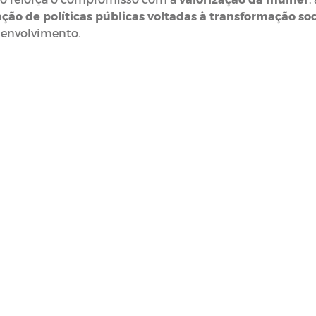
ão de políticas públicas voltadas à transformação soc
senvolvimento.