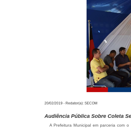
20/02/2019 - Redator(a): SECOM
Audiência Pública Sobre Coleta S
A Prefeitura Municipal em parceria com o 