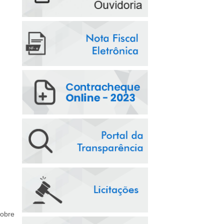
sobre