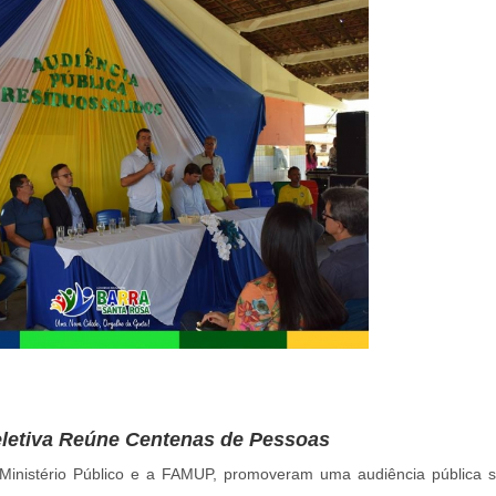
eletiva Reúne Centenas de Pessoas
Ministério Público e a FAMUP, promoveram uma audiência pública 