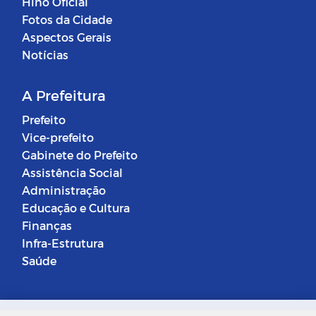
Hino Oficial
Fotos da Cidade
Aspectos Gerais
Notícias
A Prefeitura
Prefeito
Vice-prefeito
Gabinete do Prefeito
Assistência Social
Administração
Educação e Cultura
Finanças
Infra-Estrutura
Saúde