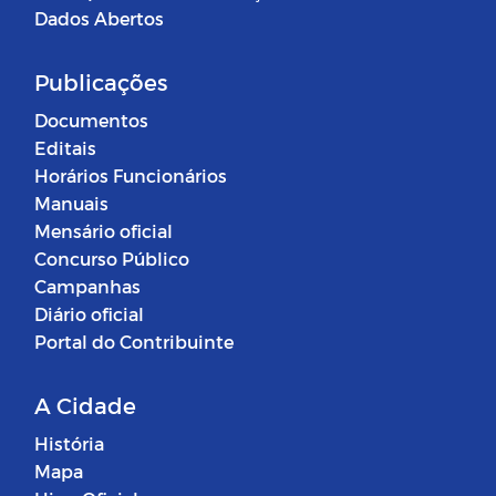
Dados Abertos
Publicações
Documentos
Editais
Horários Funcionários
Manuais
Mensário oficial
Concurso Público
Campanhas
Diário oficial
Portal do Contribuinte
A Cidade
História
Mapa