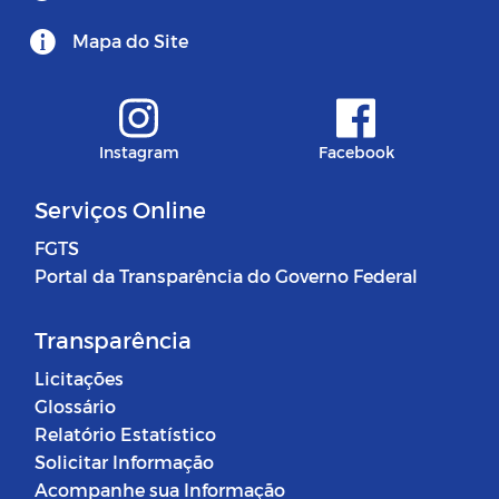
Mapa do Site
Instagram
Facebook
Serviços Online
FGTS
Portal da Transparência do Governo Federal
Transparência
Licitações
Glossário
Relatório Estatístico
Solicitar Informação
Acompanhe sua Informação