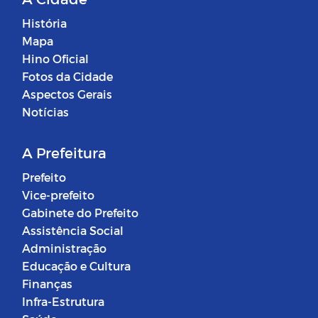
História
Mapa
Hino Oficial
Fotos da Cidade
Aspectos Gerais
Notícias
A Prefeitura
Prefeito
Vice-prefeito
Gabinete do Prefeito
Assistência Social
Administração
Educação e Cultura
Finanças
Infra-Estrutura