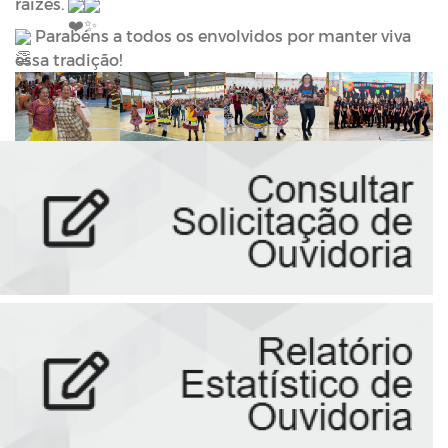
raízes. 
 Parabéns a todos os envolvidos por manter viva 
essa tradição!