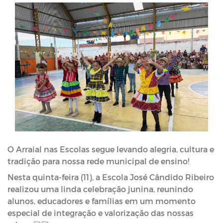
O Arraial nas Escolas segue levando alegria, cultura e 
tradição para nossa rede municipal de ensino!
Nesta quinta-feira (11), a Escola José Cândido Ribeiro 
realizou uma linda celebração junina, reunindo 
alunos, educadores e famílias em um momento 
especial de integração e valorização das nossas 