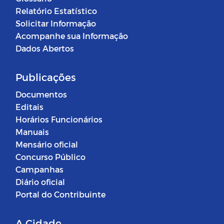
Relatório Estatístico
Solicitar Informação
Acompanhe sua Informação
Dados Abertos
Publicações
Documentos
Editais
Horários Funcionários
Manuais
Mensário oficial
Concurso Público
Campanhas
Diário oficial
Portal do Contribuinte
A Cidade