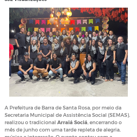
A Prefeitura de Barra de Santa Rosa, por meio da
Secretaria Municipal de Assistência Social (SEMAS),
realizou o tradicional
Arraiá Sociá
, encerrando o
mês de junho com uma tarde repleta de alegria,
música e integração. O evento contou com a