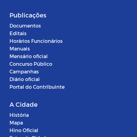
Publicações
Documentos
Editais
Horários Funcionários
Manuais
Mensário oficial
Concurso Público
Campanhas
Diário oficial
Portal do Contribuinte
A Cidade
História
Mapa
Hino Oficial