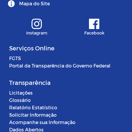
Mapa do Site
Instagram
Facebook
Serviços Online
FGTS
Portal da Transparência do Governo Federal
Transparência
Licitações
Glossário
Relatório Estatístico
Solicitar Informação
Acompanhe sua Informação
Dados Abertos