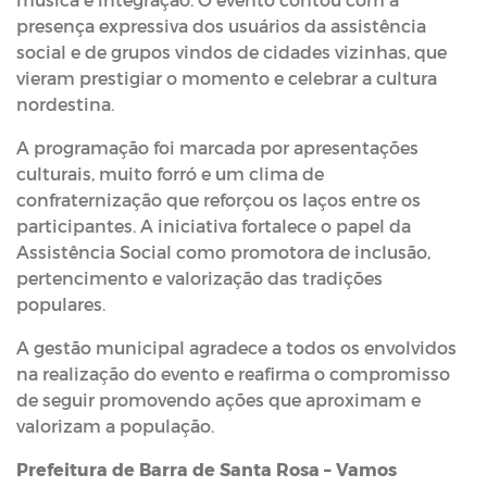
presença expressiva dos usuários da assistência
social e de grupos vindos de cidades vizinhas, que
vieram prestigiar o momento e celebrar a cultura
nordestina.
A programação foi marcada por apresentações
culturais, muito forró e um clima de
confraternização que reforçou os laços entre os
participantes. A iniciativa fortalece o papel da
Assistência Social como promotora de inclusão,
pertencimento e valorização das tradições
populares.
A gestão municipal agradece a todos os envolvidos
na realização do evento e reafirma o compromisso
de seguir promovendo ações que aproximam e
valorizam a população.
Prefeitura de Barra de Santa Rosa – Vamos