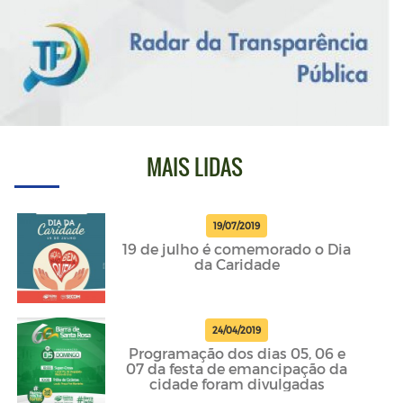
MAIS LIDAS
19/07/2019
19 de julho é comemorado o Dia
da Caridade
24/04/2019
Programação dos dias 05, 06 e
07 da festa de emancipação da
cidade foram divulgadas