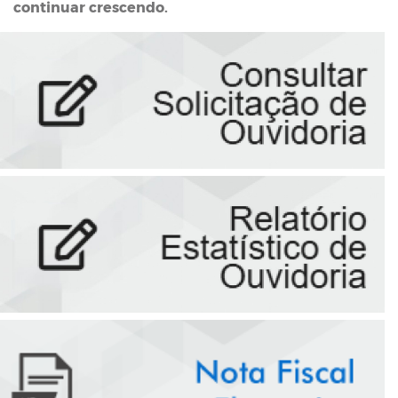
continuar crescendo.