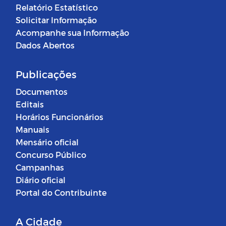
Relatório Estatístico
Solicitar Informação
Acompanhe sua Informação
Dados Abertos
Publicações
Documentos
Editais
Horários Funcionários
Manuais
Mensário oficial
Concurso Público
Campanhas
Diário oficial
Portal do Contribuinte
A Cidade