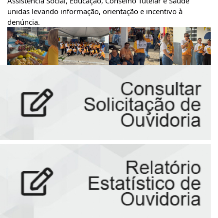
Assistência Social, Educação, Conselho Tutelar e Saúde 
unidas levando informação, orientação e incentivo à 
denúncia.