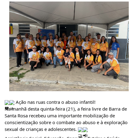
 Ação nas ruas contra o abuso infantil!
Na manhã desta quinta-feira (21), a feira livre de Barra de 
Santa Rosa recebeu uma importante mobilização de 
conscientização sobre o combate ao abuso e à exploração 
sexual de crianças e adolescentes. 