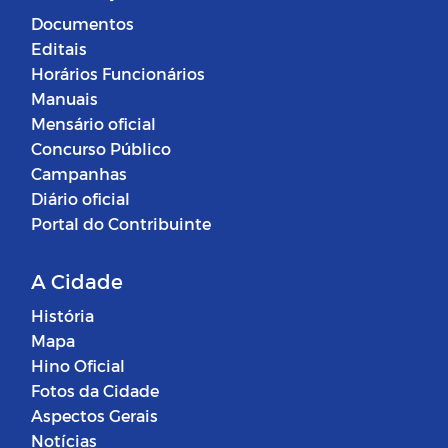
Documentos
Editais
Horários Funcionários
Manuais
Mensário oficial
Concurso Público
Campanhas
Diário oficial
Portal do Contribuinte
A Cidade
História
Mapa
Hino Oficial
Fotos da Cidade
Aspectos Gerais
Notícias