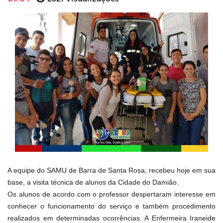
A equipe do SAMU de Barra de Santa Rosa, recebeu hoje em sua
base, a visita técnica de alunos da Cidade do Damião.
Os alunos de acordo com o professor despertaram interesse em
conhecer o funcionamento do serviço e também procedimento
realizados em determinadas ocorrências.
A Enfermeira Iraneide