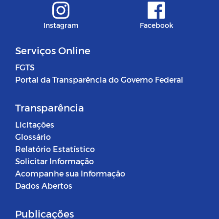
Instagram
Facebook
Serviços Online
FGTS
Portal da Transparência do Governo Federal
Transparência
Licitações
Glossário
Relatório Estatístico
Solicitar Informação
Acompanhe sua Informação
Dados Abertos
Publicações