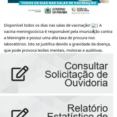
Disponível todos os dias nas salas de vacinação! 
| A 
vacina meningocócica é responsável pela imunização contra 
a Meningite e possui uma alta taxa de procura nos 
laboratórios. Isto se justifica devido a gravidade da doença, 
que pode provoca lesões mentais, motoras e auditivas.