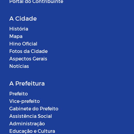
Portal do Contribuinte
A Cidade
História
Mapa
Hino Oficial
Fotos da Cidade
Aspectos Gerais
Notícias
A Prefeitura
Prefeito
Vice-prefeito
Gabinete do Prefeito
Assistência Social
Administração
Educação e Cultura