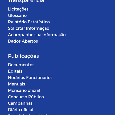
Licitações
Glossário
Relatório Estatístico
Solicitar Informação
Acompanhe sua Informação
Dados Abertos
Publicações
Documentos
Editais
Horários Funcionários
Manuais
Mensário oficial
Concurso Público
Campanhas
Diário oficial