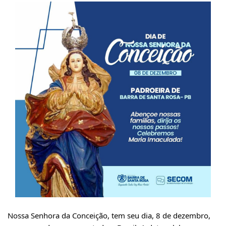
Nossa Senhora da Conceição, tem seu dia, 8 de dezembro,