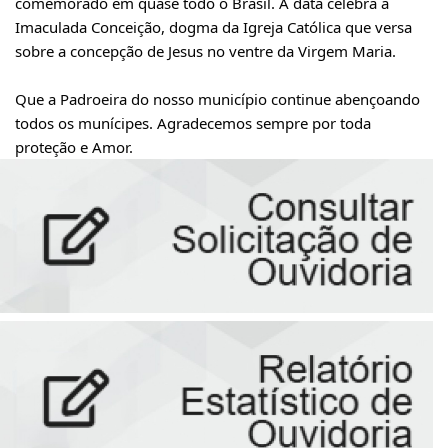
comemorado em quase todo o Brasil. A data celebra a
Imaculada Conceição, dogma da Igreja Católica que versa
sobre a concepção de Jesus no ventre da Virgem Maria.
Que a Padroeira do nosso município continue abençoando
todos os munícipes. Agradecemos sempre por toda
proteção e Amor.