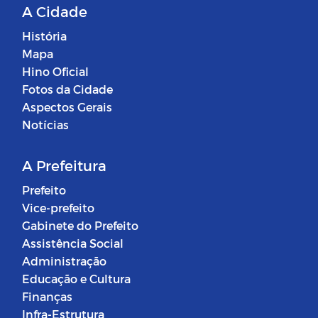
A Cidade
História
Mapa
Hino Oficial
Fotos da Cidade
Aspectos Gerais
Notícias
A Prefeitura
Prefeito
Vice-prefeito
Gabinete do Prefeito
Assistência Social
Administração
Educação e Cultura
Finanças
Infra-Estrutura