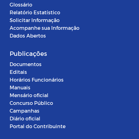
Glossário
Relatório Estatístico
Solicitar Informação
Acompanhe sua Informação
Dados Abertos
Publicações
Documentos
Editais
Horários Funcionários
Manuais
Mensário oficial
Concurso Público
Campanhas
Diário oficial
Portal do Contribuinte