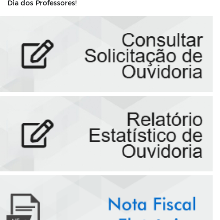
Dia dos Professores!