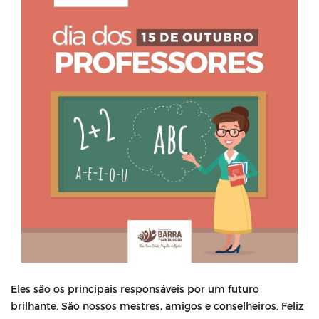
Eles são os principais responsáveis por um futuro
brilhante. São nossos mestres, amigos e conselheiros. Feliz