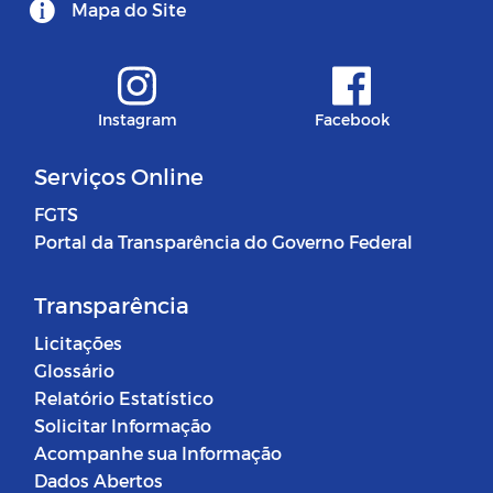
Mapa do Site
Instagram
Facebook
Serviços Online
FGTS
Portal da Transparência do Governo Federal
Transparência
Licitações
Glossário
Relatório Estatístico
Solicitar Informação
Acompanhe sua Informação
Dados Abertos