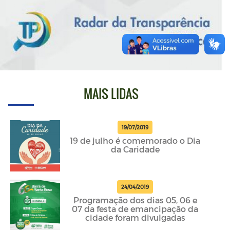
MAIS LIDAS
19/07/2019
19 de julho é comemorado o Dia
da Caridade
24/04/2019
Programação dos dias 05, 06 e
07 da festa de emancipação da
cidade foram divulgadas