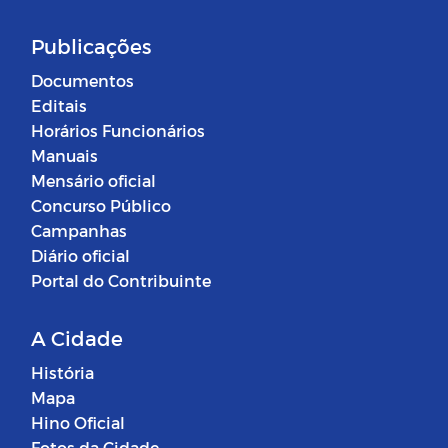
Publicações
Documentos
Editais
Horários Funcionários
Manuais
Mensário oficial
Concurso Público
Campanhas
Diário oficial
Portal do Contribuinte
A Cidade
História
Mapa
Hino Oficial
Fotos da Cidade